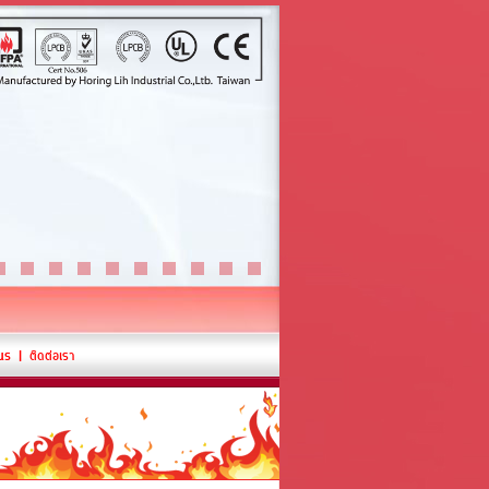
 | ติดต่อเรา