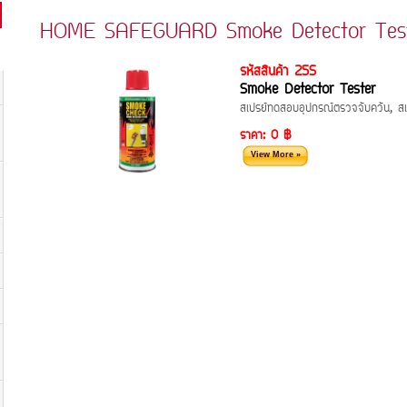
HOME SAFEGUARD Smoke Detector Tester
รหัสสินค้า 25S
Smoke Detector Tester
สเปรย์ทดสอบอุปกรณ์ตรวจจับควัน, 
ราคา:
0 ฿
View More »