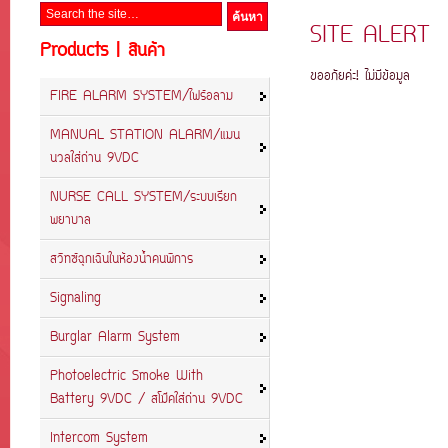
SITE ALERT
Products | สินค้า
ขออภัยค่ะ! ไม่มีข้อมูล
FIRE ALARM SYSTEM/ไฟร์อลาม
MANUAL STATION ALARM/แมน
นวลใส่ถ่าน 9VDC
NURSE CALL SYSTEM/ระบบเรียก
พยาบาล
สวิทซ์ฉุกเฉินในห้องน้ำคนพิการ
Signaling
Burglar Alarm System
Photoelectric Smoke With
Battery 9VDC / สโม๊คใส่ถ่าน 9VDC
Intercom System