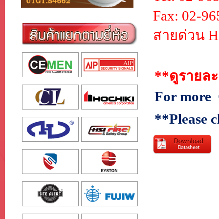
Fax: 02-9
สายด่วน
H
**
ดูรายละ
For more
**Please c